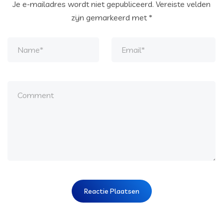
Je e-mailadres wordt niet gepubliceerd.
Vereiste velden
zijn gemarkeerd met
*